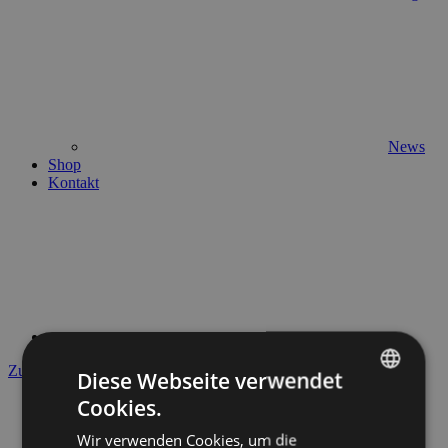
News
Shop
Kontakt
Zurück
Diese Webseite verwendet
Cookies.
ENGLISH
Wir verwenden Cookies, um die
GERMAN