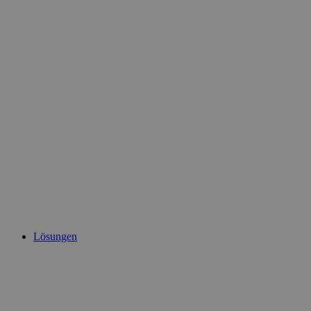
Lösungen