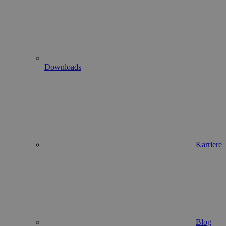
Downloads
Karriere
Blog