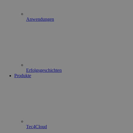
Anwendungen
Erfolgsgeschichten
Produkte
Tec4Cloud