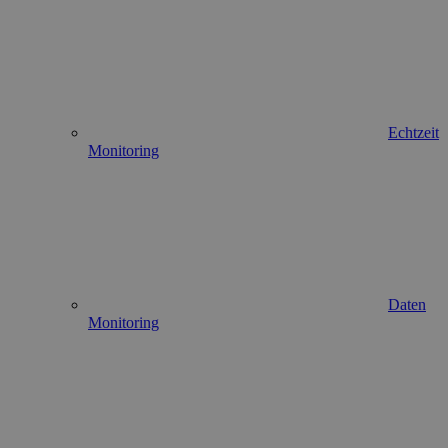
Echtzeit
Monitoring
Daten
Monitoring