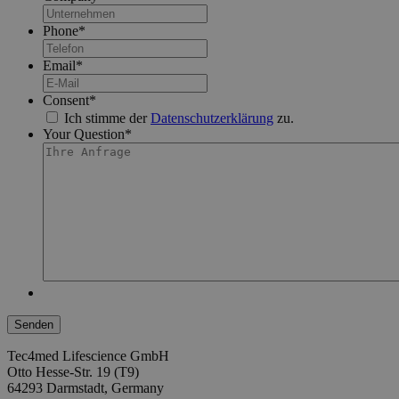
Phone
*
Email
*
Consent
*
Ich stimme der
Datenschutzerklärung
zu.
Your Question
*
Tec4med Lifescience GmbH
Otto Hesse-Str. 19 (T9)
64293 Darmstadt, Germany