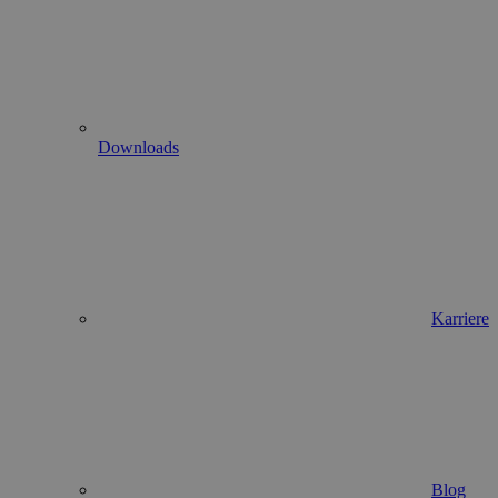
Downloads
Karriere
Blog