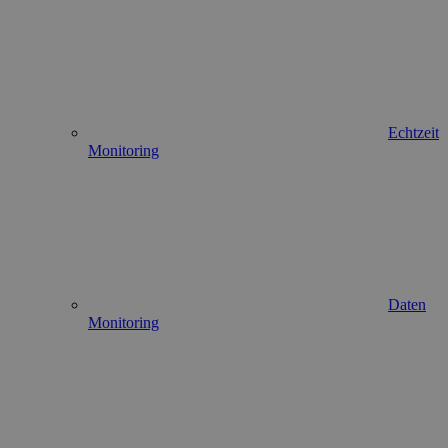
Echtzeit
Monitoring
Daten
Monitoring