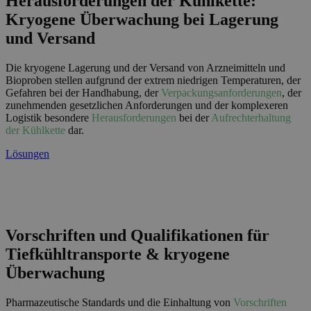
Herausforderungen der Kühlkette:
Kryogene Überwachung bei Lagerung
und Versand
Die kryogene Lagerung und der Versand von Arzneimitteln und
Bioproben stellen aufgrund der extrem niedrigen Temperaturen, der
Gefahren bei der Handhabung, der
Verpackungsanforderungen
, der
zunehmenden gesetzlichen Anforderungen und der komplexeren
Logistik besondere
Herausforderungen
bei der
Aufrechterhaltung
der Kühlkette
dar.
Lösungen
Vorschriften und Qualifikationen für
Tiefkühltransporte & kryogene
Überwachung
Pharmazeutische Standards und die Einhaltung von
Vorschriften