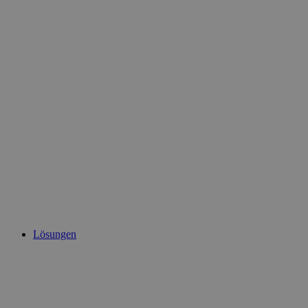
Lösungen