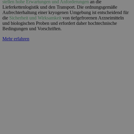
stellen hohe Erwartungen und Anforderungen
an die
Lieferkettenlogistik und den Transport. Die ordnungsgemäße
Aufrechterhaltung einer kryogenen Umgebung ist entscheidend für
die
Sicherheit und Wirksamkeit
von tiefgefrorenen Arzneimitteln
und biologischen Proben und erfordert daher hochtechnische
Bedingungen und Vorschriften.
Mehr erfahren