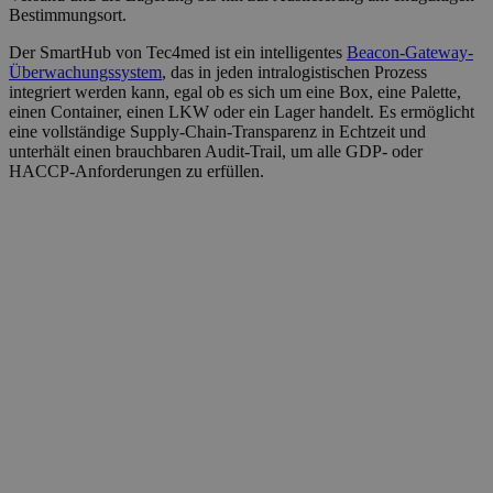
Bestimmungsort.
Der SmartHub von Tec4med ist ein intelligentes
Beacon-Gateway-
Überwachungssystem
, das in jeden intralogistischen Prozess
integriert werden kann, egal ob es sich um eine Box, eine Palette,
einen Container, einen LKW oder ein Lager handelt. Es ermöglicht
eine vollständige Supply-Chain-Transparenz in Echtzeit und
unterhält einen brauchbaren Audit-Trail, um alle GDP- oder
HACCP-Anforderungen zu erfüllen.