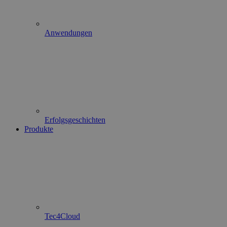
Anwendungen
Erfolgsgeschichten
Produkte
Tec4Cloud