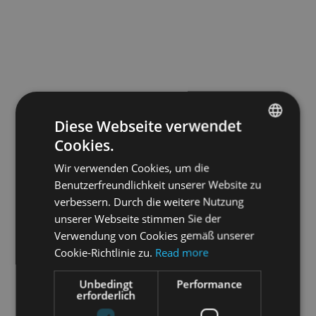
Diese Webseite verwendet
Cookies.
ENGLISH
Wir verwenden Cookies, um die
GERMAN
Benutzerfreundlichkeit unserer Website zu
verbessern. Durch die weitere Nutzung
unserer Webseite stimmen Sie der
Verwendung von Cookies gemäß unserer
Cookie-Richtlinie zu.
Read more
Unbedingt
Performance
erforderlich