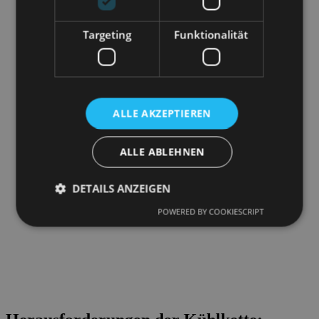
Targeting
Funktionalität
ALLE AKZEPTIEREN
ALLE ABLEHNEN
DETAILS ANZEIGEN
POWERED BY COOKIESCRIPT