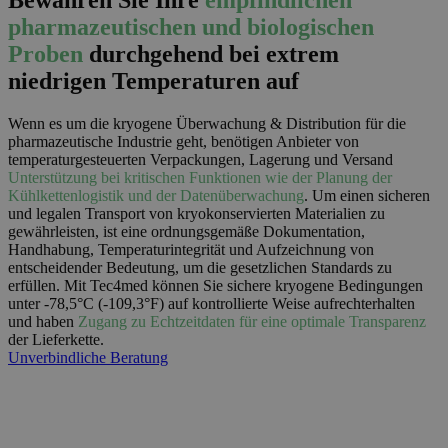
pharmazeutischen und biologischen
Proben
durchgehend bei extrem
niedrigen Temperaturen auf
Wenn es um die kryogene Überwachung & Distribution für die
pharmazeutische Industrie geht, benötigen Anbieter von
temperaturgesteuerten Verpackungen, Lagerung und Versand
Unterstützung bei kritischen Funktionen wie der Planung der
Kühlkettenlogistik und der Datenüberwachung
.
Um einen sicheren
und legalen Transport von kryokonservierten Materialien zu
gewährleisten, ist eine ordnungsgemäße Dokumentation,
Handhabung, Temperaturintegrität und Aufzeichnung von
entscheidender Bedeutung, um die gesetzlichen Standards zu
erfüllen. Mit Tec4med können Sie sichere kryogene Bedingungen
unter -78,5°C (-109,3°F) auf kontrollierte Weise aufrechterhalten
und haben
Zugang zu Echtzeitdaten für eine optimale Transparenz
der Lieferkette.
Unverbindliche Beratung